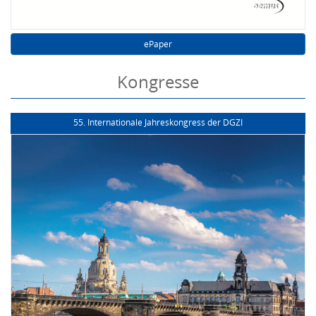
ePaper
Kongresse
55. Internationale Jahreskongress der DGZI