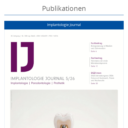
Publikationen
Implantologie Journal