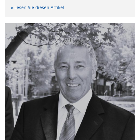
» Lesen Sie diesen Artikel