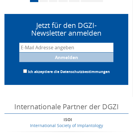
Jetzt für den DGZI-
Newsletter anmelden
Anmelden
Ich akzeptiere die
Datenschutzbestimmungen
Internationale Partner der DGZI
ISOI
International Society of Implantology