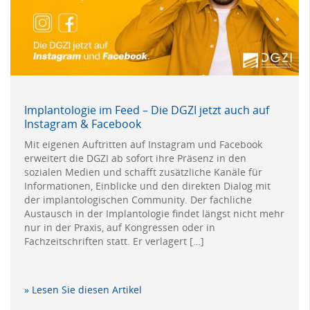
Implantologie im Feed – Die DGZI jetzt auch auf
Instagram & Facebook
Mit eigenen Auftritten auf Instagram und Facebook
erweitert die DGZI ab sofort ihre Präsenz in den
sozialen Medien und schafft zusätzliche Kanäle für
Informationen, Einblicke und den direkten Dialog mit
der implantologischen Community. Der fachliche
Austausch in der Implantologie findet längst nicht mehr
nur in der Praxis, auf Kongressen oder in
Fachzeitschriften statt. Er verlagert […]
» Lesen Sie diesen Artikel