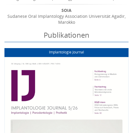
SOIA
Sudanese Oral Implantology Association Universität Agadir,
Marokko
Publikationen
Implantologie Journal