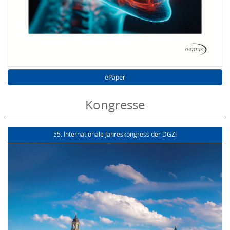
ePaper
Kongresse
55. Internationale Jahreskongress der DGZI