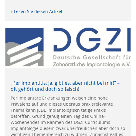
» Lesen Sie diesen Artikel
„Periimplantitis, ja, gibt es, aber nicht bei mir!“ –
oft gehört und doch so falsch!
Periimplantäre Erkrankungen weisen eine hohe
Prävalenz auf und dieses überaus praxisrelevante
Thema kann JEDE implantologisch tätige Praxis
betreffen. Grund genug einen Tag des Online-
Wochenendes im Rahmen des DGZI-Curriculums
Implantologie diesem zwar unerfreulichen aber doch so
wichtigen Themenbereich zu widmen. Zunächst galt es