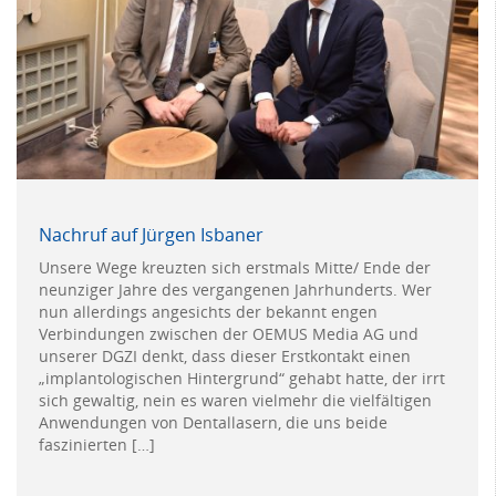
Nachruf auf Jürgen Isbaner
Unsere Wege kreuzten sich erstmals Mitte/ Ende der
neunziger Jahre des vergangenen Jahrhunderts. Wer
nun allerdings angesichts der bekannt engen
Verbindungen zwischen der OEMUS Media AG und
unserer DGZI denkt, dass dieser Erstkontakt einen
„implantologischen Hintergrund“ gehabt hatte, der irrt
sich gewaltig, nein es waren vielmehr die vielfältigen
Anwendungen von Dentallasern, die uns beide
faszinierten […]