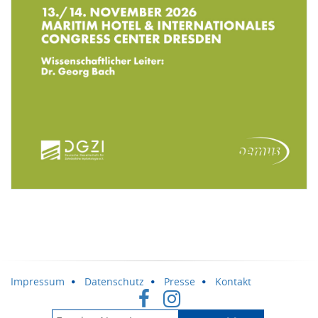
Impressum
Datenschutz
Presse
Kontakt