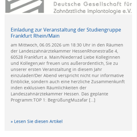
Einladung zur Veranstaltung der Studiengruppe
Frankfurt Rhein/Main
am Mittwoch, 06.05.2026 um 18:30 Uhr in den Räumen
der Landeszahnärztekammer HessenRhonestraße 4,
60528 Frankfurt a. Main/Niederrad Liebe Kolleginnen
und Kollegen,wir freuen uns außerordentlich, Sie zu
unserer ersten Veranstaltung in diesem Jahr
einzuladen!Der Abend verspricht nicht nur informative
Einblicke, sondern auch eine herzliche Zusammenkunft
inden exklusiven Räumlichkeiten der
Landeszahnärztekammer Hessen. Das geplante
Programm:TOP 1: BegrüßungMuzafar […]
» Lesen Sie diesen Artikel