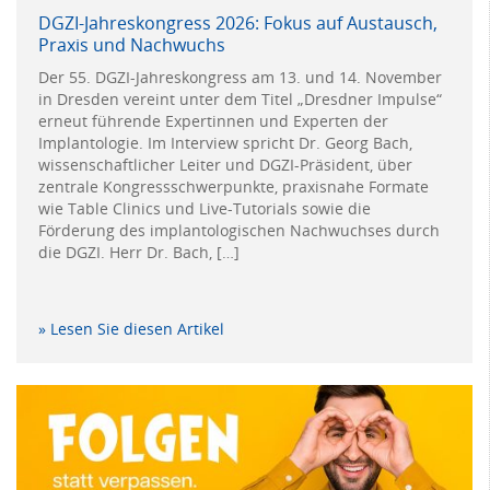
DGZI-Jahreskongress 2026: Fokus auf Austausch,
Praxis und Nachwuchs
Der 55. DGZI-Jahreskongress am 13. und 14. November
in Dresden vereint unter dem Titel „Dresdner Impulse“
erneut führende Expertinnen und Experten der
Implantologie. Im Interview spricht Dr. Georg Bach,
wissenschaftlicher Leiter und DGZI-Präsident, über
zentrale Kongressschwerpunkte, praxisnahe Formate
wie Table Clinics und Live-Tutorials sowie die
Förderung des implantologischen Nachwuchses durch
die DGZI. Herr Dr. Bach, […]
» Lesen Sie diesen Artikel