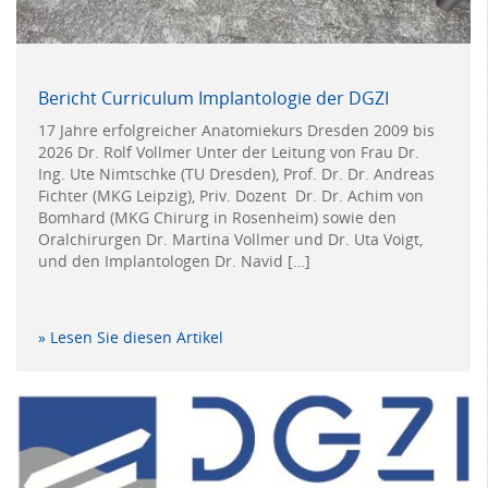
Bericht Curriculum Implantologie der DGZI
17 Jahre erfolgreicher Anatomiekurs Dresden 2009 bis
2026 Dr. Rolf Vollmer Unter der Leitung von Frau Dr.
Ing. Ute Nimtschke (TU Dresden), Prof. Dr. Dr. Andreas
Fichter (MKG Leipzig), Priv. Dozent Dr. Dr. Achim von
Bomhard (MKG Chirurg in Rosenheim) sowie den
Oralchirurgen Dr. Martina Vollmer und Dr. Uta Voigt,
und den Implantologen Dr. Navid […]
» Lesen Sie diesen Artikel