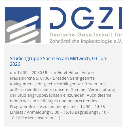
Studiengruppe Sachsen am Mittwoch, 03. Juni
2026
um 14:30 – 20:30 Uhr im Hotel Hilton, An der
Frauenkirche 5, 01067 Dresden Sehr geehrte
Kolleginnen, sehr geehrte Kollegen,wir freuen uns
außerordentlich, sie zu unserer Sommer-Veranstaltung
der StudiengruppeSachsen einzuladen. Auch diesmal
haben wir ein vielfältiges und ansprechendes
Programmfür sie zusammengestellt: 14:30 – 14:55
Einlass / Anmeldung15:00 – 15:10 Begrüßung15:10 –
16:10 Pocket closure in […]