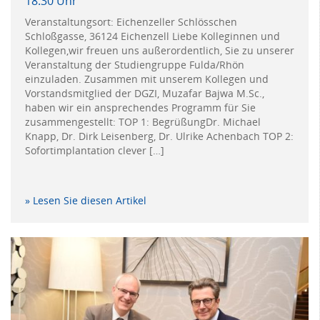
18:30 Uhr
Veranstaltungsort: Eichenzeller Schlösschen
Schloßgasse, 36124 Eichenzell Liebe Kolleginnen und
Kollegen,wir freuen uns außerordentlich, Sie zu unserer
Veranstaltung der Studiengruppe Fulda/Rhön
einzuladen. Zusammen mit unserem Kollegen und
Vorstandsmitglied der DGZI, Muzafar Bajwa M.Sc.,
haben wir ein ansprechendes Programm für Sie
zusammengestellt: TOP 1: BegrüßungDr. Michael
Knapp, Dr. Dirk Leisenberg, Dr. Ulrike Achenbach TOP 2:
Sofortimplantation clever […]
» Lesen Sie diesen Artikel