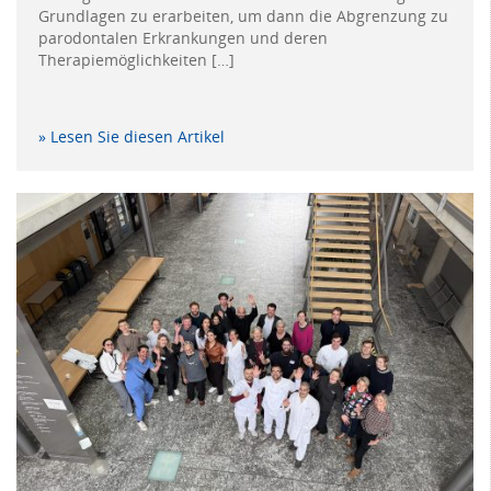
Grundlagen zu erarbeiten, um dann die Abgrenzung zu
parodontalen Erkrankungen und deren
Therapiemöglichkeiten […]
» Lesen Sie diesen Artikel