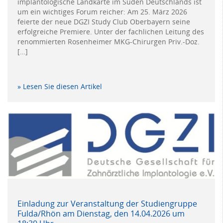
implantologische Landkarte im Süden Deutschlands ist
um ein wichtiges Forum reicher: Am 25. März 2026
feierte der neue DGZI Study Club Oberbayern seine
erfolgreiche Premiere. Unter der fachlichen Leitung des
renommierten Rosenheimer MKG-Chirurgen Priv.-Doz.
[…]
» Lesen Sie diesen Artikel
Einladung zur Veranstaltung der Studiengruppe
Fulda/Rhön am Dienstag, den 14.04.2026 um