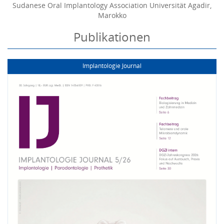
Sudanese Oral Implantology Association Universität Agadir,
Marokko
Publikationen
Implantologie Journal