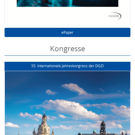
ePaper
Kongresse
55. Internationale Jahreskongress der DGZI