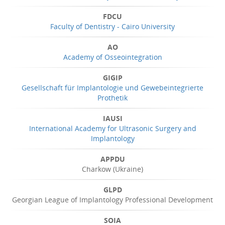
FDCU
Faculty of Dentistry - Cairo University
AO
Academy of Osseointegration
GIGIP
Gesellschaft für Implantologie und Gewebeintegrierte
Prothetik
IAUSI
International Academy for Ultrasonic Surgery and
Implantology
APPDU
Charkow (Ukraine)
GLPD
Georgian League of Implantology Professional Development
SOIA