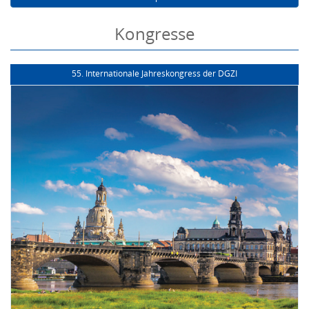
Kongresse
55. Internationale Jahreskongress der DGZI