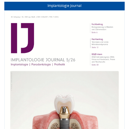
Implantologie Journal