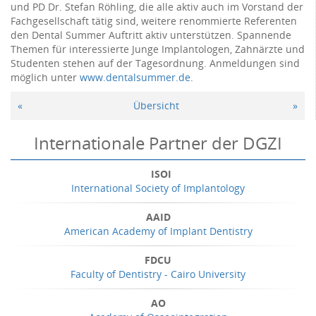
und PD Dr. Stefan Röhling, die alle aktiv auch im Vorstand der
Fachgesellschaft tätig sind, weitere renommierte Referenten
den Dental Summer Auftritt aktiv unterstützen. Spannende
Themen für interessierte Junge Implantologen, Zahnärzte und
Studenten stehen auf der Tagesordnung. Anmeldungen sind
möglich unter
www.dentalsummer.de
.
«
Übersicht
»
Internationale Partner der DGZI
ISOI
International Society of Implantology
AAID
American Academy of Implant Dentistry
FDCU
Faculty of Dentistry - Cairo University
AO