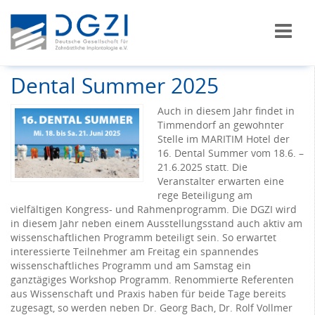
Dental Summer 2025
Auch in diesem Jahr findet in
Timmendorf an gewohnter
Stelle im MARITIM Hotel der
16. Dental Summer vom 18.6. –
21.6.2025 statt. Die
Veranstalter erwarten eine
rege Beteiligung am
vielfältigen Kongress- und Rahmenprogramm. Die DGZI wird
in diesem Jahr neben einem Ausstellungsstand auch aktiv am
wissenschaftlichen Programm beteiligt sein. So erwartet
interessierte Teilnehmer am Freitag ein spannendes
wissenschaftliches Programm und am Samstag ein
ganztägiges Workshop Programm. Renommierte Referenten
aus Wissenschaft und Praxis haben für beide Tage bereits
zugesagt, so werden neben Dr. Georg Bach, Dr. Rolf Vollmer