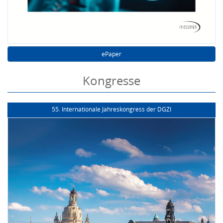
ePaper
Kongresse
55. Internationale Jahreskongress der DGZI