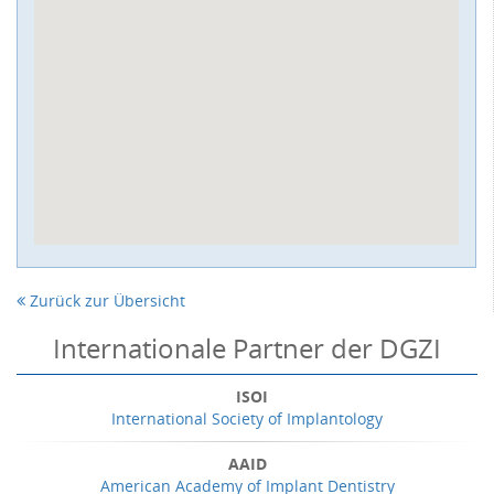
Zurück zur Übersicht
Internationale Partner der DGZI
ISOI
International Society of Implantology
AAID
American Academy of Implant Dentistry