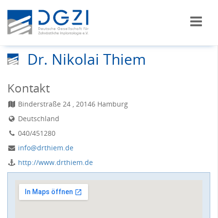
Dr. Nikolai Thiem
Kontakt
Binderstraße 24 , 20146 Hamburg
Deutschland
040/451280
info@drthiem.de
http://www.drthiem.de