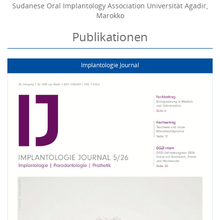
Sudanese Oral Implantology Association Universität Agadir,
Marokko
Publikationen
Implantologie Journal