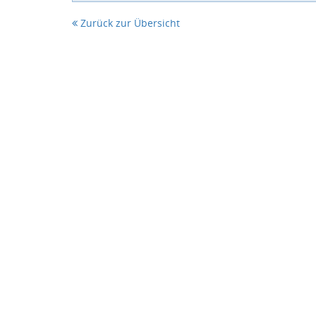
Zurück zur Übersicht