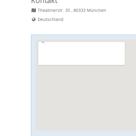
Kontakt
Theatinerstr. 35 , 80333 München
Deutschland