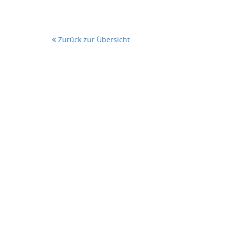
Zurück zur Übersicht