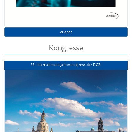
ePaper
Kongresse
55. Internationale Jahreskongress der DGZI