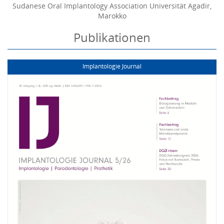
Sudanese Oral Implantology Association Universität Agadir,
Marokko
Publikationen
Implantologie Journal