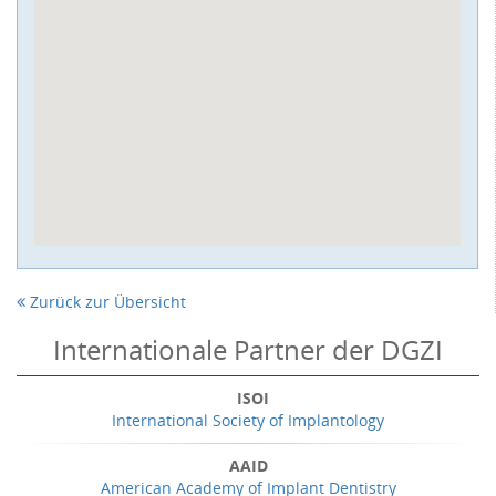
Zurück zur Übersicht
Internationale Partner der DGZI
ISOI
International Society of Implantology
AAID
American Academy of Implant Dentistry