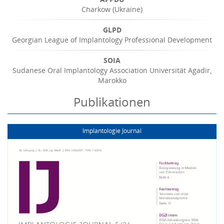
Charkow (Ukraine)
GLPD
Georgian League of Implantology Professional Development
SOIA
Sudanese Oral Implantology Association Universität Agadir,
Marokko
Publikationen
Implantologie Journal