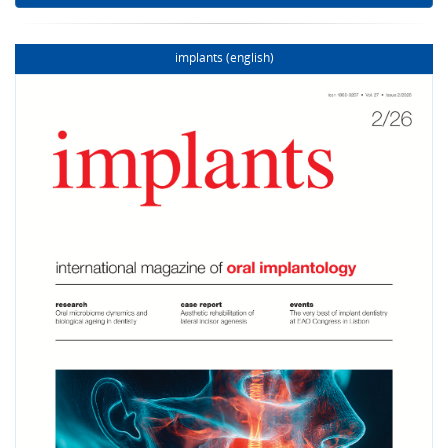
implants (english)