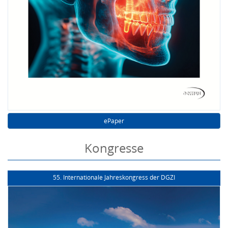
ePaper
Kongresse
55. Internationale Jahreskongress der DGZI