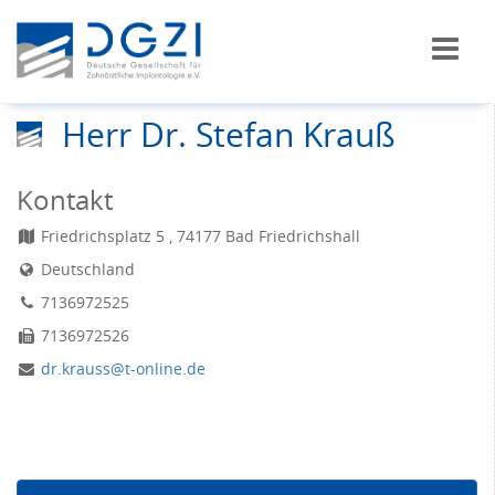
Herr Dr. Stefan Krauß
Kontakt
Friedrichsplatz 5 , 74177 Bad Friedrichshall
Deutschland
7136972525
7136972526
dr.krauss@t-online.de