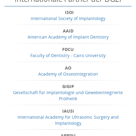
ISOI
International Society of Implantology
AAID
American Academy of Implant Dentistry
FDCU
Faculty of Dentistry - Cairo University
AO
Academy of Osseointegration
GIGIP
Gesellschaft für Implantologie und Gewebeintegrierte
Prothetik
IAUSI
International Academy for Ultrasonic Surgery and
Implantology
APPDU