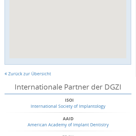
Zurück zur Übersicht
Internationale Partner der DGZI
ISOI
International Society of Implantology
AAID
American Academy of Implant Dentistry