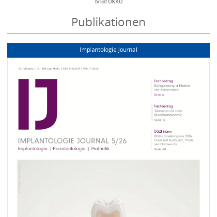
Marokko
Publikationen
Implantologie Journal