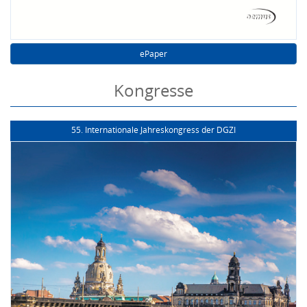
ePaper
Kongresse
55. Internationale Jahreskongress der DGZI