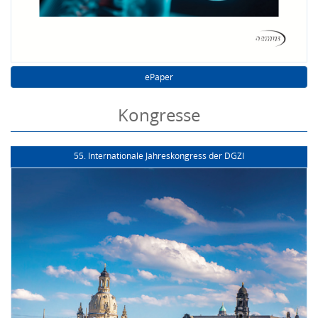
ePaper
Kongresse
55. Internationale Jahreskongress der DGZI