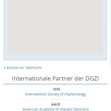
Zurück zur Übersicht
Internationale Partner der DGZI
ISOI
International Society of Implantology
AAID
American Academy of Implant Dentistry