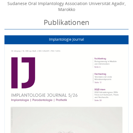
Sudanese Oral Implantology Association Universität Agadir,
Marokko
Publikationen
Implantologie Journal