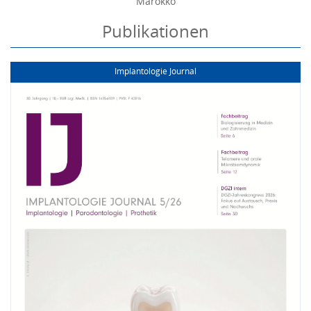
Marokko
Publikationen
Implantologie Journal