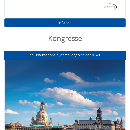
ePaper
Kongresse
55. Internationale Jahreskongress der DGZI