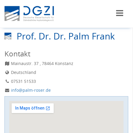
Prof. Dr. Dr. Palm Frank
Kontakt
Mainaustr. 37 , 78464 Konstanz
Deutschland
07531 51533
info@palm-roser.de