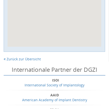
Zurück zur Übersicht
Internationale Partner der DGZI
ISOI
International Society of Implantology
AAID
American Academy of Implant Dentistry