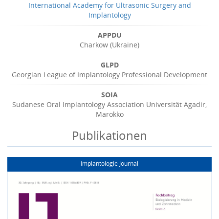
International Academy for Ultrasonic Surgery and
Implantology
APPDU
Charkow (Ukraine)
GLPD
Georgian League of Implantology Professional Development
SOIA
Sudanese Oral Implantology Association Universität Agadir,
Marokko
Publikationen
Implantologie Journal