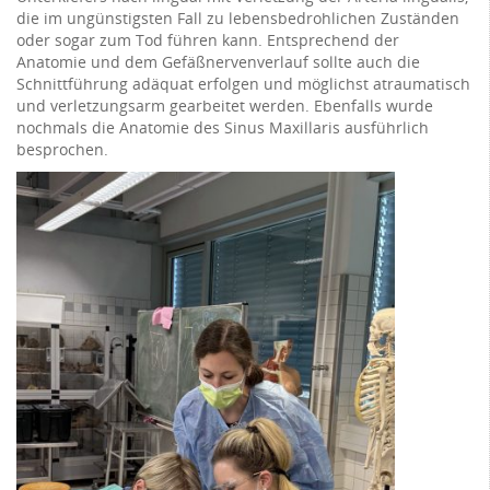
die im ungünstigsten Fall zu lebensbedrohlichen Zuständen
oder sogar zum Tod führen kann. Entsprechend der
Anatomie und dem Gefäßnervenverlauf sollte auch die
Schnittführung adäquat erfolgen und möglichst atraumatisch
und verletzungsarm gearbeitet werden. Ebenfalls wurde
nochmals die Anatomie des Sinus Maxillaris ausführlich
besprochen.