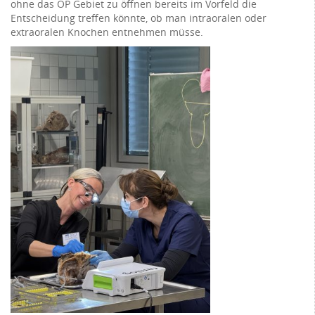
ohne das OP Gebiet zu öffnen bereits im Vorfeld die
Entscheidung treffen könnte, ob man intraoralen oder
extraoralen Knochen entnehmen müsse.