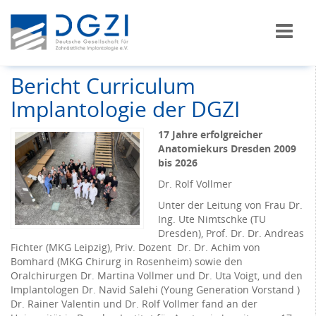
Bericht Curriculum
Implantologie der DGZI
17 Jahre erfolgreicher
Anatomiekurs Dresden 2009
bis 2026
Dr. Rolf Vollmer
Unter der Leitung von Frau Dr.
Ing. Ute Nimtschke (TU
Dresden), Prof. Dr. Dr. Andreas
Fichter (MKG Leipzig), Priv. Dozent Dr. Dr. Achim von
Bomhard (MKG Chirurg in Rosenheim) sowie den
Oralchirurgen Dr. Martina Vollmer und Dr. Uta Voigt, und den
Implantologen Dr. Navid Salehi (Young Generation Vorstand )
Dr. Rainer Valentin und Dr. Rolf Vollmer fand an der