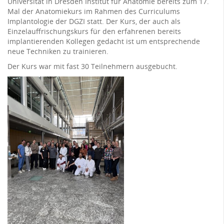
Universität in Dresden Institut für Anatomie bereits zum 17.
Mal der Anatomiekurs im Rahmen des Curriculums
Implantologie der DGZI statt. Der Kurs, der auch als
Einzelauffrischungskurs für den erfahrenen bereits
implantierenden Kollegen gedacht ist um entsprechende
neue Techniken zu trainieren.
Der Kurs war mit fast 30 Teilnehmern ausgebucht.