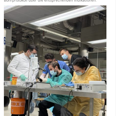
Bohrprotokoll über die entsprechenden Indikationen.