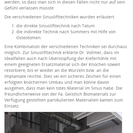
werden, so dass man sich in diesen Fällen nicht nur auf sein
Gefühl verlassen müsste.
Die verschiedenen Sinuslifttechniken wurden erläutert:
die direkte Sinuslifttechnik nach Tatum
die indirekte Technik nach Summers mit Hilfe von
Osteotomen.
Eine Kombination der verschiedenen Techniken sei durchaus
möglich. Zur Sinuslifttechnik erklärte Dr. Vollmer, dass im
Idealfällen auch nach Überstopfung der Kieferhöhle mit
einem geeigneten Ersatzmaterial sich der Knochen soweit
resorbiere, bis er wieder an die Wurzeln bzw. an die
Implantate reichte. Dies sei ein sicheres Zeichen für einen
erfolgten knöchernen Umbau und man könne davon
ausgehen, dass man kein totes Material im Sinus habe. Die
freundlicherweise von der Fa. Geistlich Biomaterials zur
Verfügung gestellten partikulierten Materialien kamen zum
Einsatz.