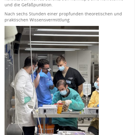
und die Gefäßpunktion.
Nach sechs Stunden einer propfunden theoretischen und
praktischen Wissensvermittlung