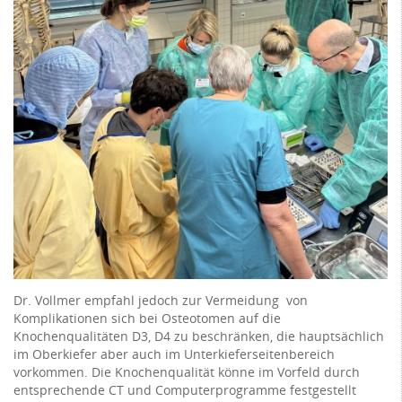
Dr. Vollmer empfahl jedoch zur Vermeidung von
Komplikationen sich bei Osteotomen auf die
Knochenqualitäten D3, D4 zu beschränken, die hauptsächlich
im Oberkiefer aber auch im Unterkieferseitenbereich
vorkommen. Die Knochenqualität könne im Vorfeld durch
entsprechende CT und Computerprogramme festgestellt