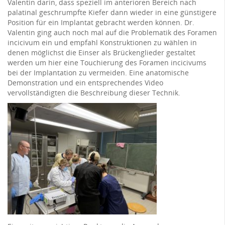
Valentin darin, dass speziell im anterioren Bereich nach
palatinal geschrumpfte Kiefer dann wieder in eine günstigere
Position für ein Implantat gebracht werden können. Dr.
Valentin ging auch noch mal auf die Problematik des Foramen
incicivum ein und empfahl Konstruktionen zu wählen in
denen möglichst die Einser als Brückenglieder gestaltet
werden um hier eine Touchierung des Foramen incicivums
bei der Implantation zu vermeiden. Eine anatomische
Demonstration und ein entsprechendes Video
vervollständigten die Beschreibung dieser Technik.