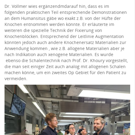
Dr. Vollmer wies ergänzendmdarauf hin, dass es im
folgenden praktischen Teil entsprechende Demonstrationen
an dem Humansitus gäbe wo exakt z.B. von der Hüfte der
Knochen entnommen werden könnte. Er erläuterte im
weiteren die spezielle Technik der Fixierung von
Knochenblöcken. Entsprechend der Leitlinie Augmentation
könnten jedoch auch andere Knochenersatz Materialien zur
Anwendung kommen , wie z.B. allogene Materialien aber je
nach Indikation auch xenogene Materialien. Es wurde
ebenso die Schalentechnik nach Prof. Dr. Khoury vorgestellt,
die man seit einiger Zeit auch analog mit allogenen Schalen
machen könne, um ein zweites Op Gebiet für den Patient zu
vermeiden.