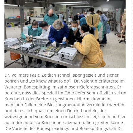
Dr. Vollmers Fazit: Zeitlich schnell aber gezielt und sicher
bohren und „to know what to do“. Dr. Valentin erläuterte im
Weiteren Bonesplitting im zahnlosen Kieferabschnitten. Er
betonte, dass dies speziell im Oberkiefer sehr nützlich sei um
Knochen in der Breite zu gewinnen. Hiermit könne in
manchen Fällen eine Blockaugmentation vermieden werden
und da es sich quasi um einen Defekt handele, der
weitestgehend vom Knochen umschlossen sei, sein man hier
auch durchaus zu Knochenersatzmaterialien greifen könne.
Die Vorteile des Bonespreadings und Bonesplittings sah Dr.