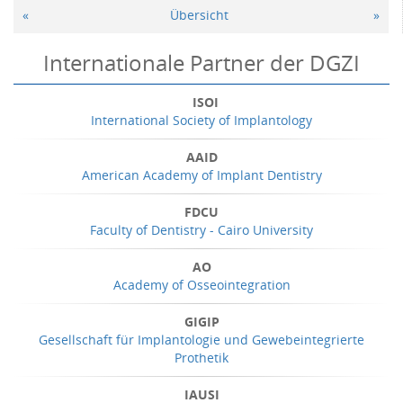
«
Übersicht
»
Internationale Partner der DGZI
ISOI
International Society of Implantology
AAID
American Academy of Implant Dentistry
FDCU
Faculty of Dentistry - Cairo University
AO
Academy of Osseointegration
GIGIP
Gesellschaft für Implantologie und Gewebeintegrierte
Prothetik
IAUSI