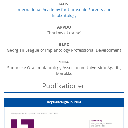
IAUSI
International Academy for Ultrasonic Surgery and
Implantology
APPDU
Charkow (Ukraine)
GLPD
Georgian League of Implantology Professional Development
SOIA
Sudanese Oral Implantology Association Universität Agadir,
Marokko
Publikationen
Implantologie Journal