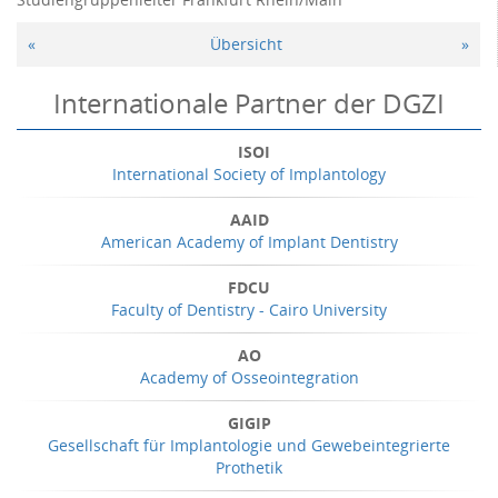
«
Übersicht
»
Internationale Partner der DGZI
ISOI
International Society of Implantology
AAID
American Academy of Implant Dentistry
FDCU
Faculty of Dentistry - Cairo University
AO
Academy of Osseointegration
GIGIP
Gesellschaft für Implantologie und Gewebeintegrierte
Prothetik