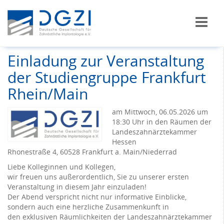
Einladung zur Veranstaltung
der Studiengruppe Frankfurt
Rhein/Main
am Mittwoch, 06.05.2026 um
18:30 Uhr in den Räumen der
Landeszahnärztekammer
Hessen
Rhonestraße 4, 60528 Frankfurt a. Main/Niederrad
Liebe Kolleginnen und Kollegen,
wir freuen uns außerordentlich, Sie zu unserer ersten
Veranstaltung in diesem Jahr einzuladen!
Der Abend verspricht nicht nur informative Einblicke,
sondern auch eine herzliche Zusammenkunft in
den exklusiven Räumlichkeiten der Landeszahnärztekammer