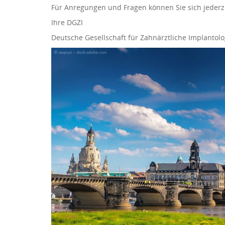
Für Anregungen und Fragen können Sie sich jederz
Ihre DGZI
Deutsche Gesellschaft für Zahnärztliche Implantolog