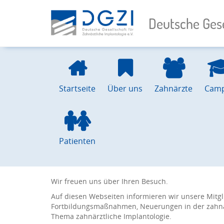
Deutsche Gese
Startseite
Über uns
Zahnärzte
Cam
Patienten
Wir freuen uns über Ihren Besuch.
Auf diesen Webseiten informieren wir unsere Mitgl
Fortbildungsmaßnahmen, Neuerungen in der zahnär
Thema zahnärztliche Implantologie.